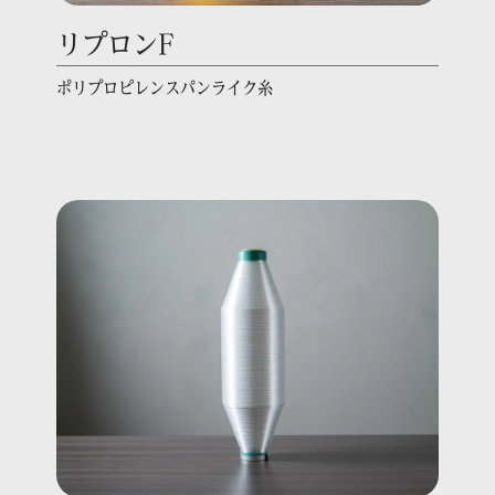
リプロンF
ポリプロピレンスパンライク糸