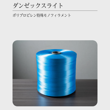
ダンゼックスライト
ポリプロピレン特殊モノフィラメント