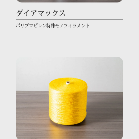
ダイアマックス
ポリプロピレン特殊モノフィラメント