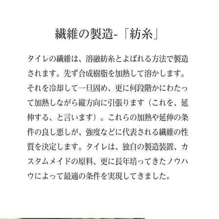
繊維の製造-「紡糸」
タイレの繊維は、溶融紡糸とよばれる方法で製造
されます。先ず合成樹脂を加熱して溶かします。
それを冷却して一旦固め、更に何段階かにわたっ
て加熱しながら縦方向に引張ります（これを、延
伸する、と言います）。これらの加熱や延伸の条
件の良し悪しが、強度などに代表される繊維の性
質を決定します。タイレは、独自の製造装置、カ
スタムメイドの原料、更に長年培ってきたノウハ
ウによって最適の条件を実現してきました。