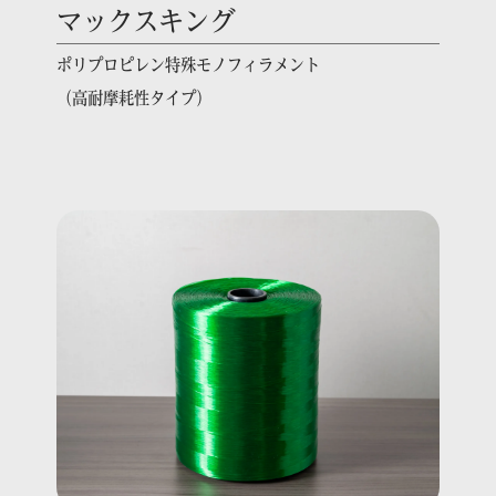
マックスキング
ポリプロピレン特殊モノフィラメント
（高耐摩耗性タイプ）