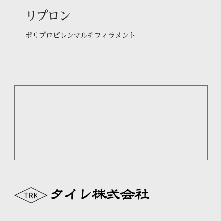
リプロン
ポリプロピレンマルチフィラメント