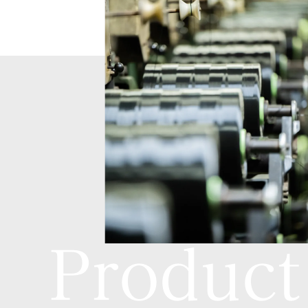
Product