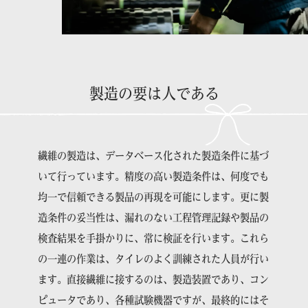
製造の要は人である
繊維の製造は、データベース化された製造条件に基づ
いて行っています。精度の高い製造条件は、何度でも
均一で信頼できる製品の再現を可能にします。更に製
造条件の妥当性は、漏れのない工程管理記録や製品の
検査結果を手掛かりに、常に検証を行います。これら
の一連の作業は、タイレのよく訓練された人員が行い
ます。直接繊維に接するのは、製造装置であり、コン
ピュータであり、各種試験機器ですが、最終的にはそ