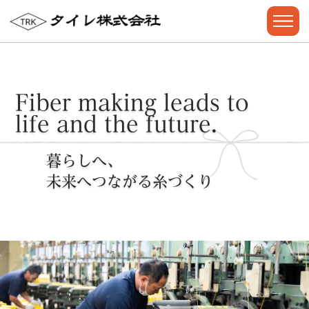
Fiber making
leads to
life and the future.
暮らしへ、
未来へつながる糸づくり