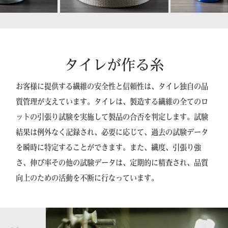
タイレが作る糸
お客様に提供する繊維の安全性と信頼性は、タイレ独自の品
質管理が支えています。タイレは、製造する繊維の全てのロ
ットの引張り試験を実施して製品の合否を判定します。試験
結果は例外なく記録され、必要に応じて、過去の試験データ
を瞬時に特定することができます。また、繊度、引張り強
さ、伸び率その他の試験データは、定期的に精査され、品質
向上のための活動を不断に行なっています。