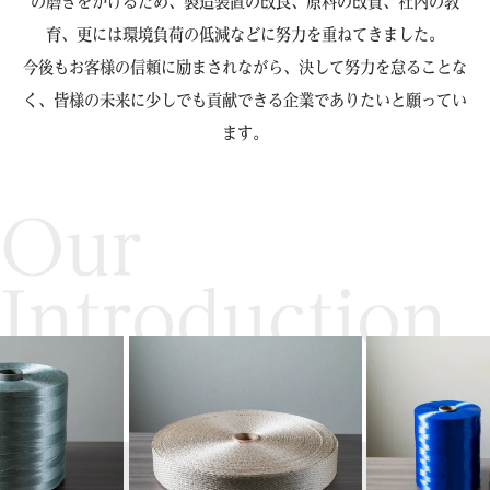
の磨きをかけるため、製造装置の改良、原料の改質、社内の教
育、更には環境負荷の低減などに努力を重ねてきました。
今後もお客様の信頼に励まされながら、決して努力を怠ることな
く、皆様の未来に少しでも貢献できる企業でありたいと願ってい
ます。
Our
Introduction