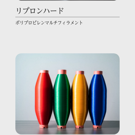
リプロンハード
ポリプロピレンマルチフィラメント