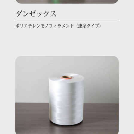
ダンゼックス
ポリエチレンモノフィラメント（連糸タイプ）