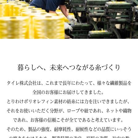
暮らしへ、未来へつながる糸づくり
タイレ株式会社は、これまで長年にわたって、様々な繊維製品を
全国のお客様にお届けしてきました。
とりわけポリオレフィン素材の紡糸には力を注いできましたが、
それをお使いいただく分野が、ロープや紐であれ、ネットや織物
であれ、お客様の信頼こそが全てであると考えています。
そのため、製品の強度、耐摩耗性、耐候性などの品質にいっそう